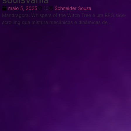
maio 5, 2025
10
Schneider Souza
Mandragora: Whispers of the Witch Tree é um RPG side-
scrolling que mistura mecânicas e dinâmicas de ...