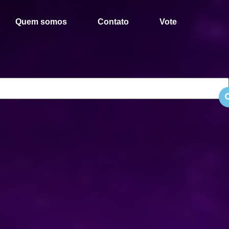
Quem somos
Contato
Vote