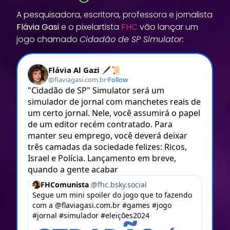
A pesquisadora, escritora, professora e jornalista
Flávia Gasi
e o pixelartista
FHC
vão lançar um
jogo chamado
Cidadão de SP Simulator: