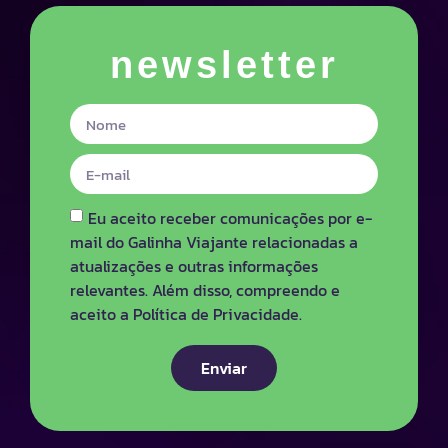
newsletter
Eu aceito receber comunicações por e-
mail do Galinha Viajante relacionadas a
atualizações e outras informações
relevantes. Além disso, compreendo e
aceito a Política de Privacidade.
Enviar