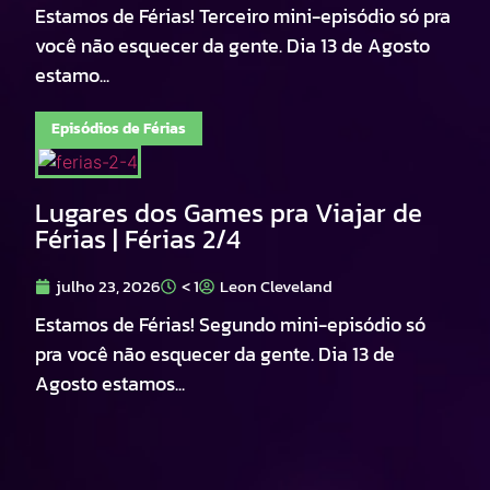
Estamos de Férias! Terceiro mini-episódio só pra
você não esquecer da gente. Dia 13 de Agosto
estamo...
Episódios de Férias
Lugares dos Games pra Viajar de
Férias | Férias 2/4
julho 23, 2026
< 1
Leon Cleveland
Estamos de Férias! Segundo mini-episódio só
pra você não esquecer da gente. Dia 13 de
Agosto estamos...