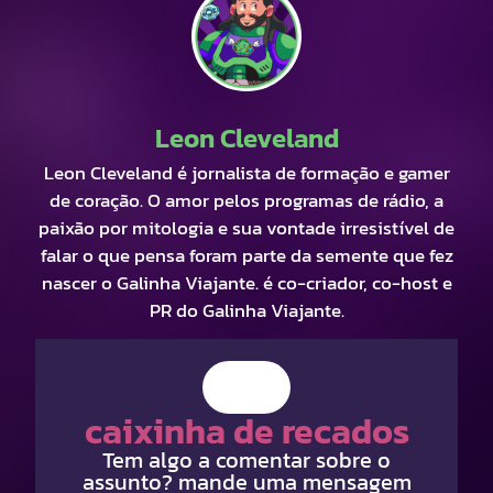
Leon Cleveland
Leon Cleveland é jornalista de formação e gamer
de coração. O amor pelos programas de rádio, a
paixão por mitologia e sua vontade irresistível de
falar o que pensa foram parte da semente que fez
nascer o Galinha Viajante. é co-criador, co-host e
PR do Galinha Viajante.
caixinha de recados
Tem algo a comentar sobre o
assunto? mande uma mensagem