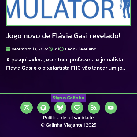
Jogo novo de Flávia Gasi revelado!
setembro 13, 2024
< 1
Leon Cleveland
A pesquisadora, escritora, professora e jornalista
Flávia Gasi e o pixelartista FHC vão lançar um jo...
Siga o Galinha
Política de privacidade
© Galinha Viajante | 2025