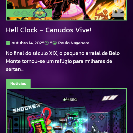
Hell Clock – Canudos Vive!
outubro 14, 2025
5
Paulo Nagahara
No final do século XIX, o pequeno arraial de Belo
Monte tornou-se um refúgio para milhares de
sertan...
Notícias