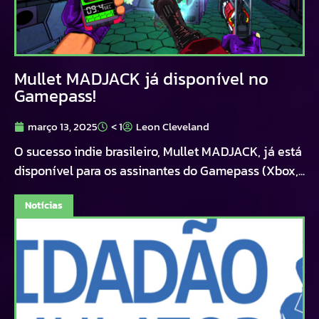
Mullet MADJACK já disponível no
Gamepass!
março 13, 2025
< 1
Leon Cleveland
O sucesso indie brasileiro, Mullet MADJACK, já está
disponível para os assinantes do Gamepass (Xbox,...
Notícias