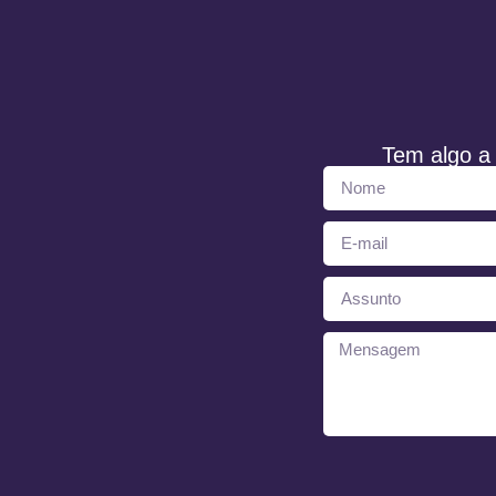
Tem algo a