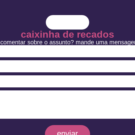
caixinha de recados
 comentar sobre o assunto? mande uma mensage
enviar