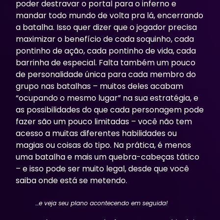
poder destravar o portal para o inferno e
mandar todo mundo de volta pra lá, encerrando
a batalha. Isso quer dizer que o jogador precisa
maximizar o benefício de cada soquinho, cada
pontinho de ação, cada pontinho de vida, cada
barrinha de especial. Falta também um pouco
de personalidade única para cada membro do
grupo nas batalhas – muitos deles acabam
“ocupando o mesmo lugar” na sua estratégia, e
as possibilidades do que cada personagem pode
fazer são um pouco limitadas – você não tem
acesso a muitas diferentes habilidades ou
magias ou coisas do tipo. Na prática, é menos
uma batalha e mais um quebra-cabeças tático
– e isso pode ser muito legal, desde que você
saiba onde está se metendo.
…e veja seu plano acontecendo em seguida!