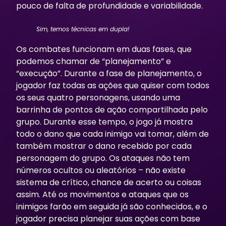
pouco de falta de profundidade e variabilidade.
Sim, temos técnicas em dupla!
Os combates funcionam em duas fases, que
podemos chamar de “planejamento” e
“execução”. Durante a fase de planejamento, o
jogador faz todas as ações que quiser com todos
os seus quatro personagens, usando uma
barrinha de pontos de ação compartilhada pelo
grupo. Durante esse tempo, o jogo já mostra
todo o dano que cada inimigo vai tomar, além de
também mostrar o dano recebido por cada
personagem do grupo. Os ataques não tem
números ocultos ou aleatórios – não existe
sistema de crítico, chance de acerto ou coisas
assim. Até os movimentos e ataques que os
inimigos farão em seguida já são conhecidos, e o
jogador precisa planejar suas ações com base