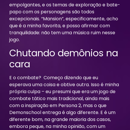
empolgantes, e os temas de exploração e bate-
papo com os personagens são todos
excepcionais. “Mansion”, especificamente, acho
que é a minha favorita, e posso afirmar com
tranquilidade: não tem uma música ruim nesse
jogo.
Chutando demônios na
cara
E o combate? Começo dizendo que eu
esperava uma coisa e obtive outra. Isso é minha
própria culpa – eu presumi que era um jogo de
combate tático mais tradicional, ainda mais
com a inspiração em Persona 2, mas o que
Demonschool
entrega é algo diferente. E é um
diferente bom, na grande maioria dos casos,
embora peque, na minha opinião, com um