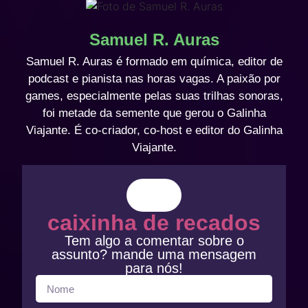
Samuel R. Auras
Samuel R. Auras é formado em química, editor de
podcast e pianista nas horas vagas. A paixão por
games, especialmente pelas suas trilhas sonoras,
foi metade da semente que gerou o Galinha
Viajante. É co-criador, co-host e editor do Galinha
Viajante.
caixinha de recados
Tem algo a comentar sobre o
assunto? mande uma mensagem
para nós!