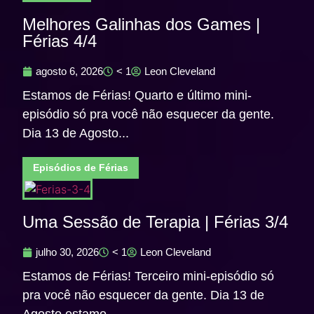
Melhores Galinhas dos Games |
Férias 4/4
agosto 6, 2026
< 1
Leon Cleveland
Estamos de Férias! Quarto e último mini-
episódio só pra você não esquecer da gente.
Dia 13 de Agosto...
Episódios de Férias
Uma Sessão de Terapia | Férias 3/4
julho 30, 2026
< 1
Leon Cleveland
Estamos de Férias! Terceiro mini-episódio só
pra você não esquecer da gente. Dia 13 de