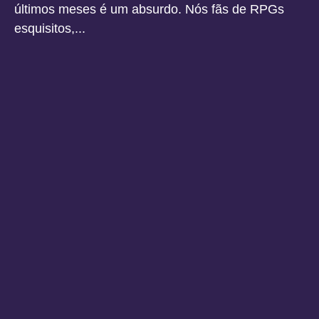
últimos meses é um absurdo. Nós fãs de RPGs
esquisitos,...