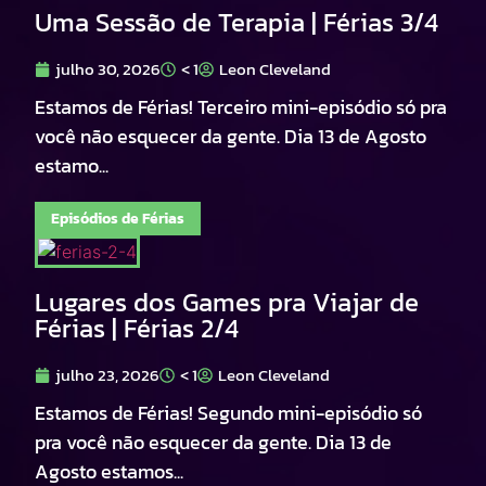
Uma Sessão de Terapia | Férias 3/4
julho 30, 2026
< 1
Leon Cleveland
Estamos de Férias! Terceiro mini-episódio só pra
você não esquecer da gente. Dia 13 de Agosto
estamo...
Episódios de Férias
Lugares dos Games pra Viajar de
Férias | Férias 2/4
julho 23, 2026
< 1
Leon Cleveland
Estamos de Férias! Segundo mini-episódio só
pra você não esquecer da gente. Dia 13 de
Agosto estamos...