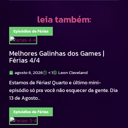
leia também:
Episódios de Férias
Melhores Galinhas dos Games |
Férias 4/4
agosto 6, 2026
< 1
Leon Cleveland
Estamos de Férias! Quarto e último mini-
episódio só pra você não esquecer da gente. Dia
13 de Agosto...
Episódios de Férias