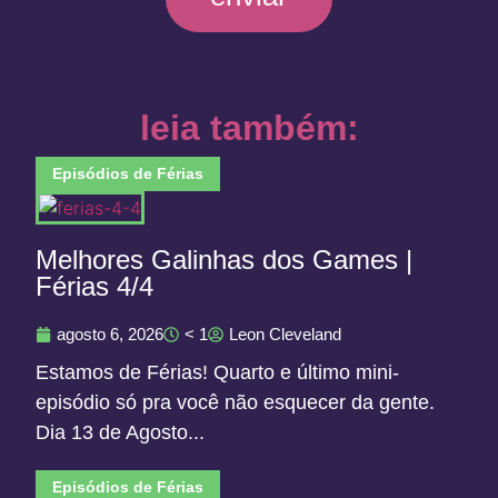
leia também:
Episódios de Férias
Melhores Galinhas dos Games |
Férias 4/4
agosto 6, 2026
< 1
Leon Cleveland
Estamos de Férias! Quarto e último mini-
episódio só pra você não esquecer da gente.
Dia 13 de Agosto...
Episódios de Férias