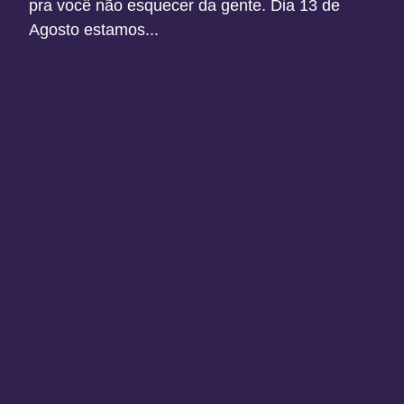
pra você não esquecer da gente. Dia 13 de
Agosto estamos...