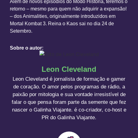
Além de novos episódios do Modo História, teremos o
retorno – mesmo para quem não adquirir a expansão!
– dos Animalities, originalmente introduzidos em
Mortal Kombat 3.
Reina o Kaos
sai no dia 24 de
Setembro.
Sobre o autor:
Leon Cleveland
Leon Cleveland é jornalista de formação e gamer
de coração. O amor pelos programas de rádio, a
paixão por mitologia e sua vontade irresistível de
falar o que pensa foram parte da semente que fez
nascer o Galinha Viajante. é co-criador, co-host e
PR do Galinha Viajante.