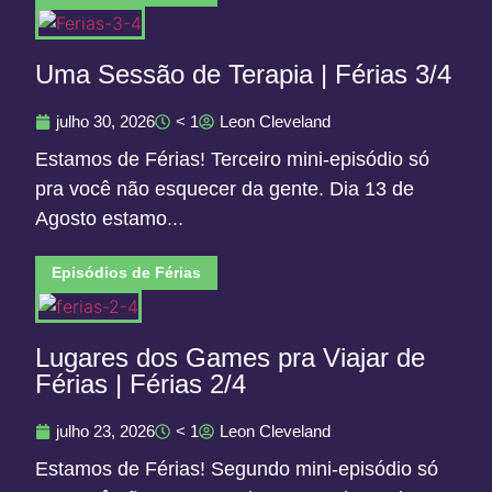
Uma Sessão de Terapia | Férias 3/4
julho 30, 2026
< 1
Leon Cleveland
Estamos de Férias! Terceiro mini-episódio só
pra você não esquecer da gente. Dia 13 de
Agosto estamo...
Episódios de Férias
Lugares dos Games pra Viajar de
Férias | Férias 2/4
julho 23, 2026
< 1
Leon Cleveland
Estamos de Férias! Segundo mini-episódio só