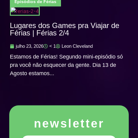
Episódios de Férias
Lugares dos Games pra Viajar de
Férias | Férias 2/4
julho 23, 2026
< 1
Leon Cleveland
Estamos de Férias! Segundo mini-episódio só
pra você não esquecer da gente. Dia 13 de
Agosto estamos...
newsletter