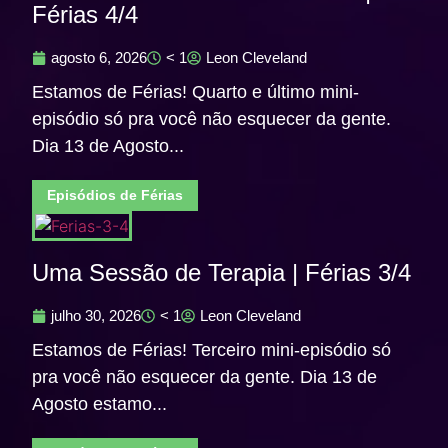
Férias 4/4
agosto 6, 2026
< 1
Leon Cleveland
Estamos de Férias! Quarto e último mini-
episódio só pra você não esquecer da gente.
Dia 13 de Agosto...
Episódios de Férias
Uma Sessão de Terapia | Férias 3/4
julho 30, 2026
< 1
Leon Cleveland
Estamos de Férias! Terceiro mini-episódio só
pra você não esquecer da gente. Dia 13 de
Agosto estamo...