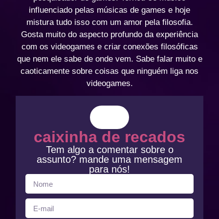
influenciado pelas músicas de games e hoje
mistura tudo isso com um amor pela filosofia.
Gosta muito do aspecto profundo da experiência
com os videogames e criar conexões filosóficas
que nem ele sabe de onde vem. Sabe falar muito e
caoticamente sobre coisas que ninguém liga nos
videogames.
caixinha de recados
Tem algo a comentar sobre o
assunto? mande uma mensagem
para nós!