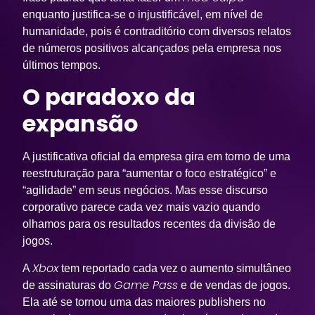
enquanto justifica-se o injustificável, em nível de
humanidade, pois é contraditório com diversos relatos
de números positivos alcançados pela empresa nos
últimos tempos.
O paradoxo da
expansão
A justificativa oficial da empresa gira em torno de uma
reestruturação para “aumentar o foco estratégico” e
“agilidade” em seus negócios. Mas esse discurso
corporativo parece cada vez mais vazio quando
olhamos para os resultados recentes da divisão de
jogos.
Xbox
A
tem reportado cada vez o aumento simultâneo
Game Pass
de assinaturas do
e de vendas de jogos.
Ela até se tornou uma das maiores publishers no