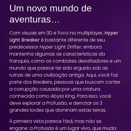
Um novo mundo de
aventuras…
Com visuais em 3D e foco no multiplayer,
Hyper
Light Breaker
é bastante diferente de seu
predecessor
Hyper Light Drifter
, embora
mantenha algumas as características da
franquia, como os combates desafiadores e um
mundo que parece ter sido erguido sob as
ruínas de uma civilização antiga. Aqui, você faz
parte dos Breakers, pessoas que buscam conter
a corrupção causada por uma criatura
conhecida como Abyss King. Para isso, você
deve explorar a Profusão, e derrotar os 3
grandes lordes que dominam estas terras.
À primeira vista parece fácil, mas não se
engane: a
Profusão
é um lugar vivo, que muda