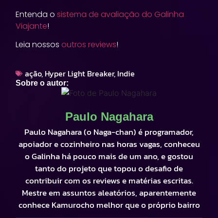
Entenda o
sistema de avaliação do Galinha
Viajante
!
Leia nossos
outros reviews
!
ação
,
Hyper Light Breaker
,
Indie
Sobre o autor:
Paulo Nagahara
Paulo Nagahara (o Naga-chan) é programador,
apoiador e cozinheiro nas horas vagas, conheceu
o Galinha há pouco mais de um ano, e gostou
tanto do projeto que topou o desafio de
contribuir com os reviews e matérias escritas.
Mestre em assuntos aleatórios, aparentemente
conhece Kamurocho melhor que o próprio bairro