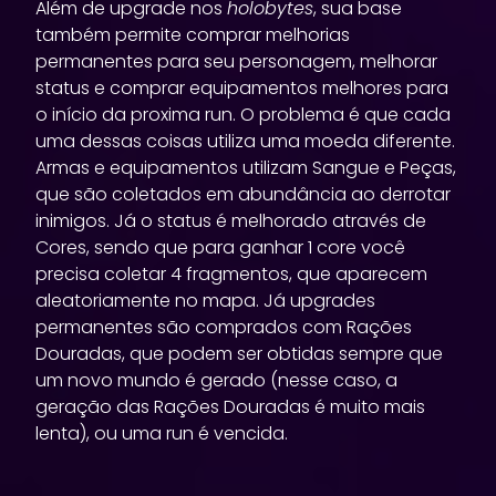
Além de upgrade nos
holobytes
, sua base
também permite comprar melhorias
permanentes para seu personagem, melhorar
status e comprar equipamentos melhores para
o início da proxima run. O problema é que cada
uma dessas coisas utiliza uma moeda diferente.
Armas e equipamentos utilizam Sangue e Peças,
que são coletados em abundância ao derrotar
inimigos. Já o status é melhorado através de
Cores, sendo que para ganhar 1 core você
precisa coletar 4 fragmentos, que aparecem
aleatoriamente no mapa. Já upgrades
permanentes são comprados com Rações
Douradas, que podem ser obtidas sempre que
um novo mundo é gerado (nesse caso, a
geração das Rações Douradas é muito mais
lenta), ou uma run é vencida.