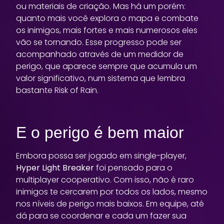
ou materiais de criação. Mas há um porém:
quanto mais você explora o mapa e combate
os inimigos, mais fortes e mais numerosos eles
vão se tornando. Esse progresso pode ser
acompanhado através de um medidor de
perigo, que aparece sempre que acumula um
valor significativo, num sistema que lembra
bastante Risk of Rain.
E o perigo é bem maior
Embora possa ser jogado em single-player,
Hyper Light Breaker
foi pensado para o
multiplayer cooperativo. Com isso, não é raro
inimigos te cercarem por todos os lados, mesmo
nos níveis de perigo mais baixos. Em equipe, até
dá para se coordenar e cada um fazer sua