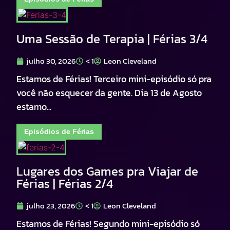
Uma Sessão de Terapia | Férias 3/4
julho 30, 2026
< 1
Leon Cleveland
Estamos de Férias! Terceiro mini-episódio só pra
você não esquecer da gente. Dia 13 de Agosto
estamo...
Episódios de Férias
Lugares dos Games pra Viajar de
Férias | Férias 2/4
julho 23, 2026
< 1
Leon Cleveland
Estamos de Férias! Segundo mini-episódio só