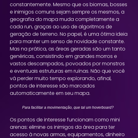
constantemente. Mesmo que os biomas, bosses
e inimigos comuns sejam sempre os mesmos, a
geografia do mapa muda completamente a
cada run, graças ao uso de algoritmos de
geração de terreno. No papel, é uma ótima ideia
para manter um senso de novidade constante.
Mas na prática, as áreas geradas são um tanto
genéricas, consistindo em grandes morros e
vastos descampados, povoados por monstros
e eventuais estruturas em ruínas. Não que você
vá perder muito tempo explorando, afinal,
pontos de interesse são marcados
automaticamente em seu mapa.
Para facilitar a movimentação, que tal um hoverboard?
Os pontos de interesse funcionam como mini
arenas: elimine os inimigos da área para ter
acesso à novas armas, equipamentos, dinheiro