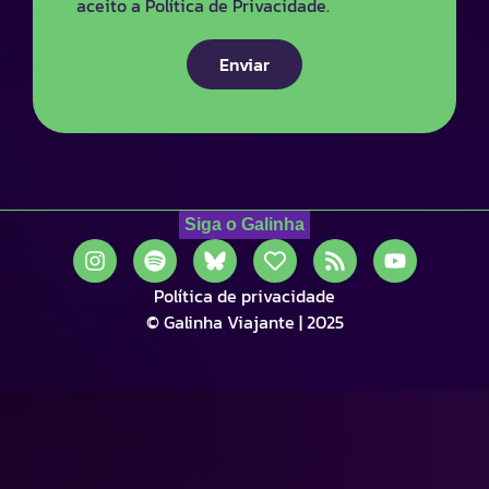
aceito a Política de Privacidade.
Enviar
Siga o Galinha
Política de privacidade
© Galinha Viajante | 2025