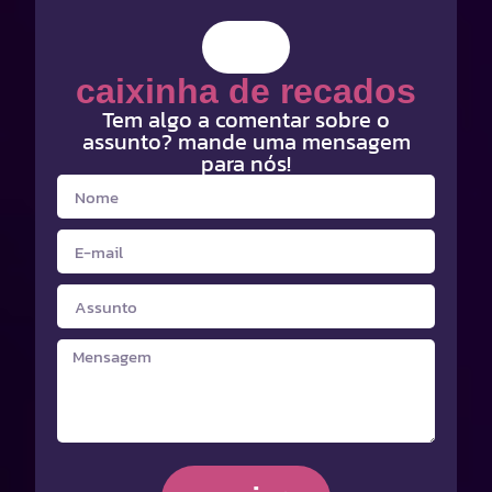
caixinha de recados
Tem algo a comentar sobre o
assunto? mande uma mensagem
para nós!