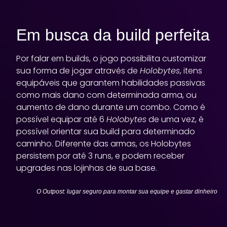
Em busca da build perfeita
Por falar em builds, o jogo possibilita customizar
sua forma de jogar através de
Holobytes
, itens
equipáveis que garantem habilidades passivas
como mais dano com determinada arma, ou
aumento de dano durante um combo. Como é
possível equipar até 6
Holobytes
de uma vez, é
possível orientar sua build para determinado
caminho. Diferente das armas, os Holobytes
persistem por até 3 runs, e podem receber
upgrades nas lojinhas de sua base.
O Outpost: lugar seguro para montar sua equipe e gastar dinheiro