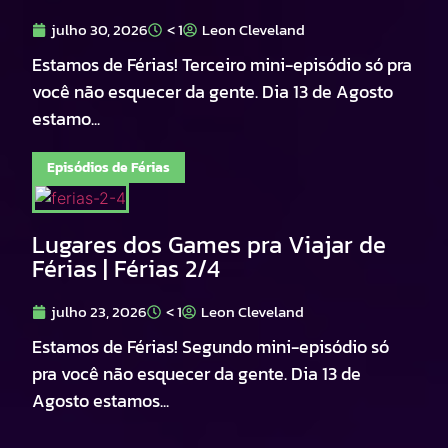
julho 30, 2026
< 1
Leon Cleveland
Estamos de Férias! Terceiro mini-episódio só pra
você não esquecer da gente. Dia 13 de Agosto
estamo...
Episódios de Férias
Lugares dos Games pra Viajar de
Férias | Férias 2/4
julho 23, 2026
< 1
Leon Cleveland
Estamos de Férias! Segundo mini-episódio só
pra você não esquecer da gente. Dia 13 de
Agosto estamos...