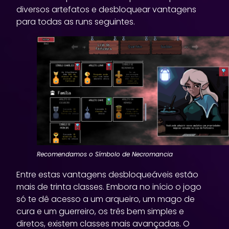
diversos artefatos e desbloquear vantagens
para todas as runs seguintes.
Recomendamos o Símbolo de Necromancia
Entre estas vantagens desbloqueáveis estão
mais de trinta classes. Embora no início o jogo
só te dê acesso a um arqueiro, um mago de
cura e um guerreiro, os três bem simples e
diretos, existem classes mais avançadas. O