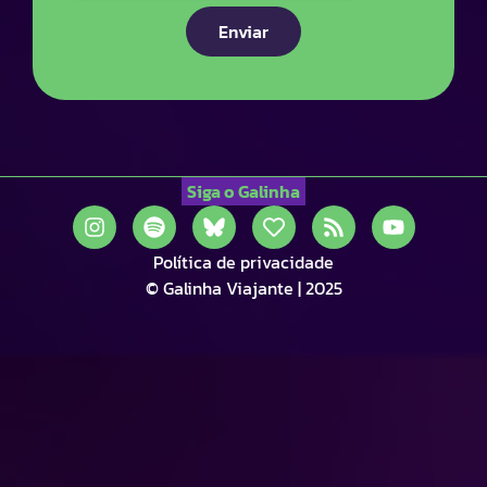
Enviar
Siga o Galinha
Política de privacidade
© Galinha Viajante | 2025