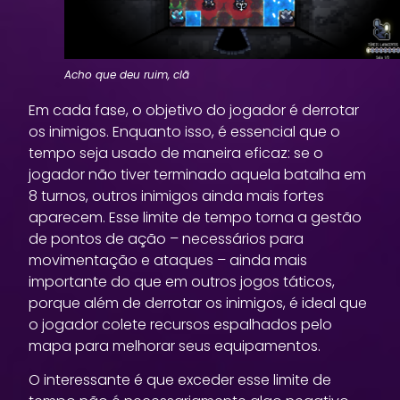
Acho que deu ruim, clã
Em cada fase, o objetivo do jogador é derrotar
os inimigos. Enquanto isso, é essencial que o
tempo seja usado de maneira eficaz: se o
jogador não tiver terminado aquela batalha em
8 turnos, outros inimigos ainda mais fortes
aparecem. Esse limite de tempo torna a gestão
de pontos de ação – necessários para
movimentação e ataques – ainda mais
importante do que em outros jogos táticos,
porque além de derrotar os inimigos, é ideal que
o jogador colete recursos espalhados pelo
mapa para melhorar seus equipamentos.
O interessante é que exceder esse limite de