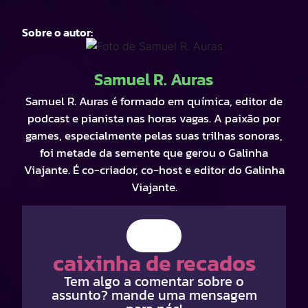
Sobre o autor:
Samuel R. Auras
Samuel R. Auras é formado em química, editor de
podcast e pianista nas horas vagas. A paixão por
games, especialmente pelas suas trilhas sonoras,
foi metade da semente que gerou o Galinha
Viajante. É co-criador, co-host e editor do Galinha
Viajante.
caixinha de recados
Tem algo a comentar sobre o
assunto? mande uma mensagem