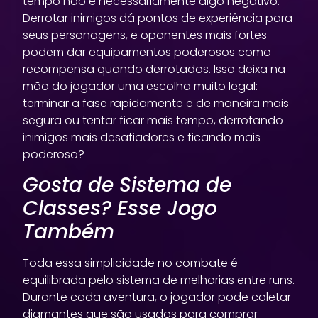
tempo não é necessariamente algo negativo.
Derrotar inimigos dá pontos de experiência para
seus personagens, e oponentes mais fortes
podem dar equipamentos poderosos como
recompensa quando derrotados. Isso deixa na
mão do jogador uma escolha muito legal:
terminar a fase rapidamente e de maneira mais
segura ou tentar ficar mais tempo, derrotando
inimigos mais desafiadores e ficando mais
poderoso?
Gosta de Sistema de
Classes? Esse Jogo
Também
Toda essa simplicidade no combate é
equilibrada pelo sistema de melhorias entre runs.
Durante cada aventura, o jogador pode coletar
diamantes que são usados para comprar