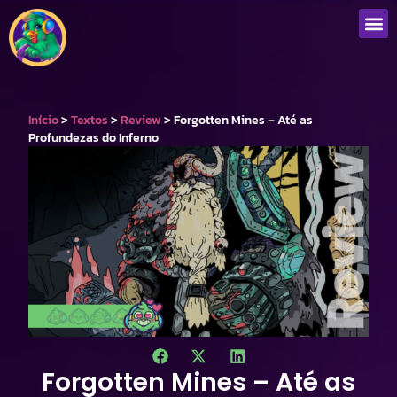
Início
>
Textos
>
Review
>
Forgotten Mines – Até as
Profundezas do Inferno
Forgotten Mines – Até as