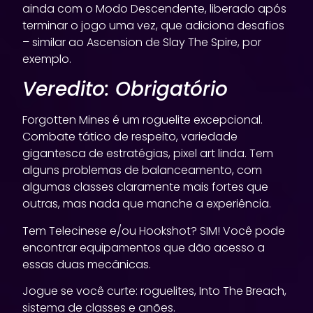
ainda com o Modo Descendente, liberado após
terminar o jogo uma vez, que adiciona desafios
– similar ao Ascension de Slay The Spire, por
exemplo.
Veredito: Obrigatório
Forgotten Mines é um roguelite excepcional.
Combate tático de respeito, variedade
gigantesca de estratégias, pixel art linda. Tem
alguns problemas de balanceamento, com
algumas classes claramente mais fortes que
outras, mas nada que manche a experiência.
Tem Telecinese e/ou Hookshot? SIM! Você pode
encontrar equipamentos que dão acesso a
essas duas mecânicas.
Jogue se você curte: roguelites, Into The Breach,
sistema de classes e anões.