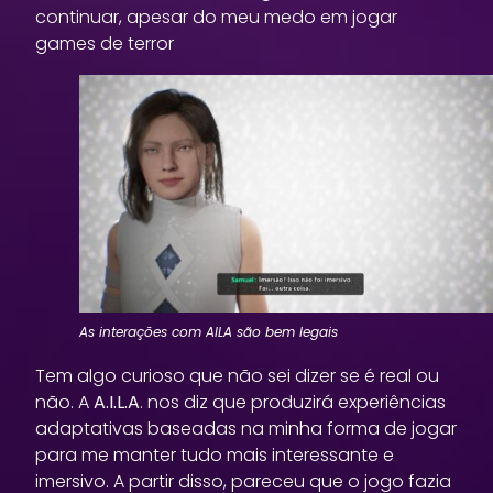
continuar, apesar do meu medo em jogar
games de terror
As interações com AILA são bem legais
Tem algo curioso que não sei dizer se é real ou
não. A
A.I.L.A
. nos diz que produzirá experiências
adaptativas baseadas na minha forma de jogar
para me manter tudo mais interessante e
imersivo. A partir disso, pareceu que o jogo fazia