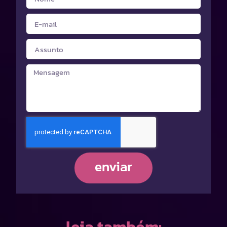
enviar