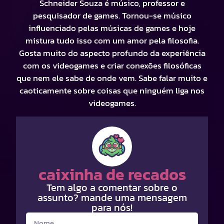
Schneider Souza é músico, professor e
pesquisador de games. Tornou-se músico
influenciado pelas músicas de games e hoje
mistura tudo isso com um amor pela filosofia.
Gosta muito do aspecto profundo da experiência
com os videogames e criar conexões filosóficas
que nem ele sabe de onde vem. Sabe falar muito e
caoticamente sobre coisas que ninguém liga nos
videogames.
caixinha de recados
Tem algo a comentar sobre o
assunto? mande uma mensagem
para nós!