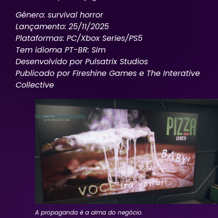
Gênero: survival horror
Lançamento: 25/11/2025
Plataformas: PC/Xbox Series/PS5
Tem idioma PT-BR: Sim
Desenvolvido por Pulsatrix Studios
Publicado por Fireshine Games e The Interative
Collective
A propaganda é a alma do negócio.