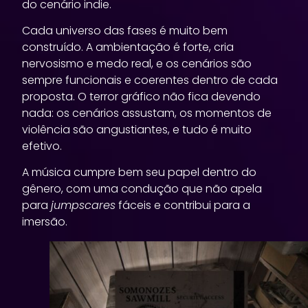
do cenário indie.
Cada universo das fases é muito bem
construído. A ambientação é forte, cria
nervosismo e medo real, e os cenários são
sempre funcionais e coerentes dentro de cada
proposta. O terror gráfico não fica devendo
nada: os cenários assustam, os momentos de
violência são angustiantes, e tudo é muito
efetivo.
A música cumpre bem seu papel dentro do
gênero, com uma condução que não apela
para
jumpscares
fáceis e contribui para a
imersão.