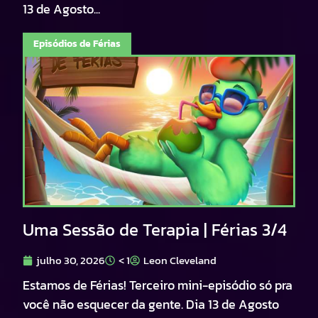
13 de Agosto...
Episódios de Férias
Uma Sessão de Terapia | Férias 3/4
julho 30, 2026
< 1
Leon Cleveland
Estamos de Férias! Terceiro mini-episódio só pra
você não esquecer da gente. Dia 13 de Agosto