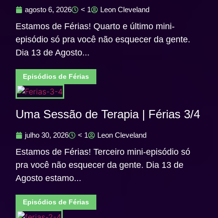
agosto 6, 2026
< 1
Leon Cleveland
Estamos de Férias! Quarto e último mini-
episódio só pra você não esquecer da gente.
Dia 13 de Agosto...
Episódios de Férias
Uma Sessão de Terapia | Férias 3/4
julho 30, 2026
< 1
Leon Cleveland
Estamos de Férias! Terceiro mini-episódio só
pra você não esquecer da gente. Dia 13 de
Agosto estamo...
Episódios de Férias