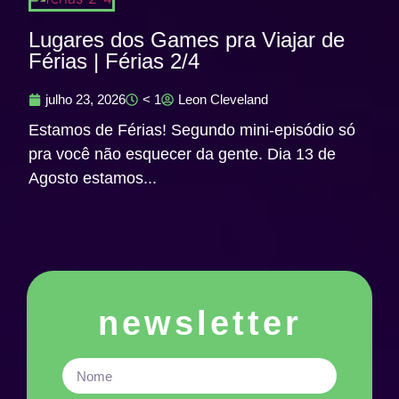
Lugares dos Games pra Viajar de
Férias | Férias 2/4
julho 23, 2026
< 1
Leon Cleveland
Estamos de Férias! Segundo mini-episódio só
pra você não esquecer da gente. Dia 13 de
Agosto estamos...
newsletter