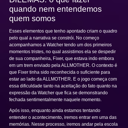
quando nem entendemos
quem somos
Esses elementos que tenho apontado criam o quadro
pelo qual a narrativa se constrói. No começo
acompanhamos a Watcher tendo um dos primeiros
momentos tristes, no qual assistimos ela se despedir
de sua companheira, Fixer, que estava indo embora
em um trem enviado pela ALLMOTHER. O contexto é
que Fixer tinha sido reconhecida o suficiente para
estar ao lado da ALLMOTHER. E o jogo começa com
essa dificuldade tanto na aceitação do fato quanto na
expressão da Watcher que fica se demonstrando
fechada sentimentalmente naquele momento.
Após isso, enquanto ainda estamos tentando
entender o acontecimento, iremos entrar em uma das
memórias. Nesse processo, iremos andar pela escola