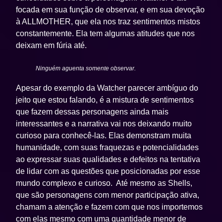
focada em sua função de observar, e em sua devoção
à ALLMOTHER, que ela nos traz sentimentos mistos
constantemente. Ela tem algumas atitudes que nos
deixam em fúria até.
Ninguém aguenta somente observar.
Apesar do exemplo da Watcher parecer ambíguo do
jeito que estou falando, é a mistura de sentimentos
que fazem dessas personagens ainda mais
interessantes e a narrativa vai nos deixando muito
curioso para conhecê-las. Elas demonstram muita
humanidade, com suas fraquezas e potencialidades
ao expressar suas qualidades e defeitos na tentativa
de lidar com as questões que posicionadas por esse
mundo complexo e curioso. Até mesmo as Shells,
que são personagens com menor participação ativa,
chamam a atenção e fazem com que nos importemos
com elas mesmo com uma quantidade menor de