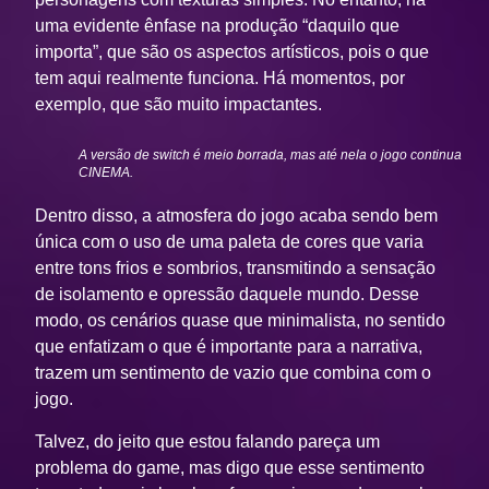
uma evidente ênfase na produção “daquilo que
importa”, que são os aspectos artísticos, pois o que
tem aqui realmente funciona. Há momentos, por
exemplo, que são muito impactantes.
A versão de switch é meio borrada, mas até nela o jogo continua
CINEMA.
Dentro disso, a atmosfera do jogo acaba sendo bem
única com o uso de uma paleta de cores que varia
entre tons frios e sombrios, transmitindo a sensação
de isolamento e opressão daquele mundo. Desse
modo, os cenários quase que minimalista, no sentido
que enfatizam o que é importante para a narrativa,
trazem um sentimento de vazio que combina com o
jogo.
Talvez, do jeito que estou falando pareça um
problema do game, mas digo que esse sentimento