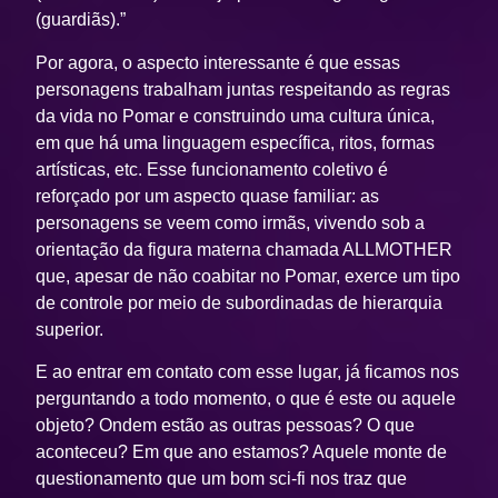
(guardiãs).”
Por agora, o aspecto interessante é que essas
personagens trabalham juntas respeitando as regras
da vida no Pomar e construindo uma cultura única,
em que há uma linguagem específica, ritos, formas
artísticas, etc. Esse funcionamento coletivo é
reforçado por um aspecto quase familiar: as
personagens se veem como irmãs, vivendo sob a
orientação da figura materna chamada ALLMOTHER
que, apesar de não coabitar no Pomar, exerce um tipo
de controle por meio de subordinadas de hierarquia
superior.
E ao entrar em contato com esse lugar, já ficamos nos
perguntando a todo momento, o que é este ou aquele
objeto? Ondem estão as outras pessoas? O que
aconteceu? Em que ano estamos? Aquele monte de
questionamento que um bom sci-fi nos traz que