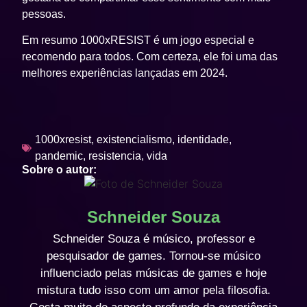
pessoas.
Em resumo
1000xRESIST
é um jogo especial e
recomendo para todos. Com certeza, ele foi uma das
melhores experiências lançadas em 2024.
1000xresist
,
existencialismo
,
identidade
,
pandemic
,
resistencia
,
vida
Sobre o autor:
Schneider Souza
Schneider Souza é músico, professor e
pesquisador de games. Tornou-se músico
influenciado pelas músicas de games e hoje
mistura tudo isso com um amor pela filosofia.