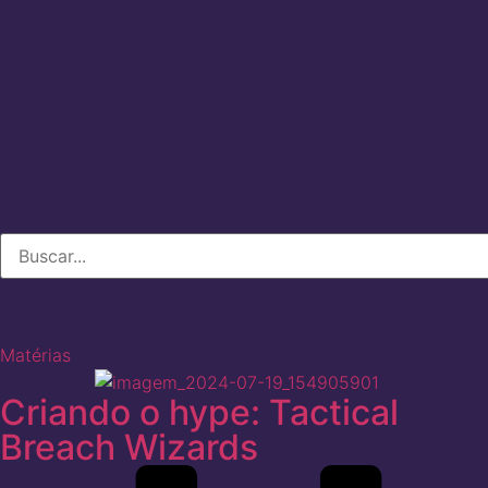
Matérias
Criando o hype: Tactical
Breach Wizards