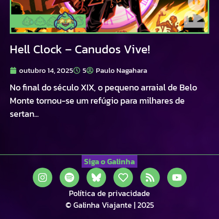
Hell Clock – Canudos Vive!
outubro 14, 2025
5
Paulo Nagahara
No final do século XIX, o pequeno arraial de Belo
Monte tornou-se um refúgio para milhares de
sertan...
Siga o Galinha
Política de privacidade
© Galinha Viajante | 2025