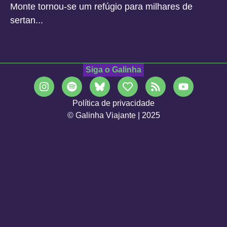
Monte tornou-se um refúgio para milhares de
sertan...
Siga o Galinha
Política de privacidade
© Galinha Viajante | 2025