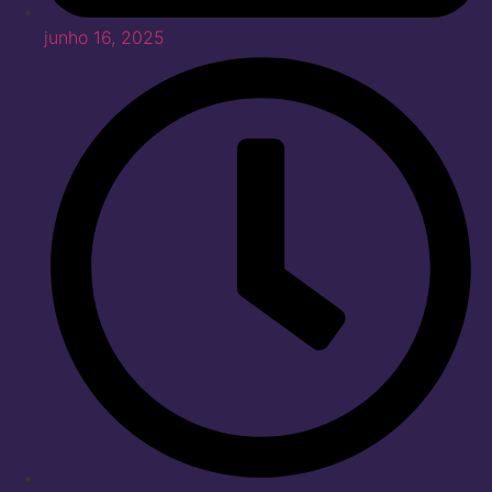
junho 16, 2025