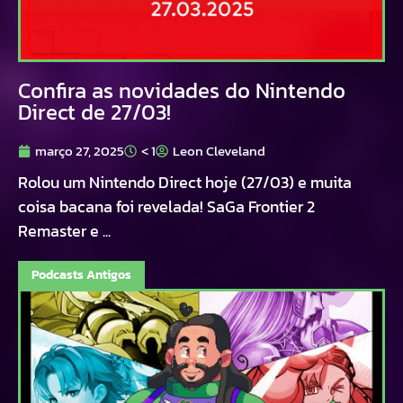
Confira as novidades do Nintendo
Direct de 27/03!
março 27, 2025
< 1
Leon Cleveland
Rolou um Nintendo Direct hoje (27/03) e muita
coisa bacana foi revelada! SaGa Frontier 2
Remaster e ...
Podcasts Antigos