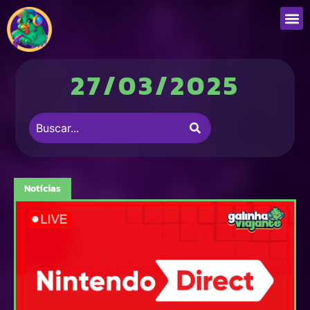
27/03/2025
Notícias