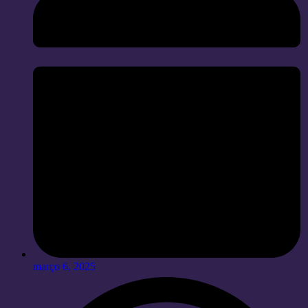
março 6, 2025