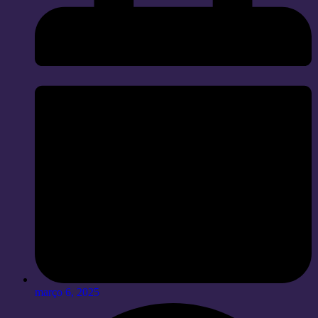
março 6, 2025