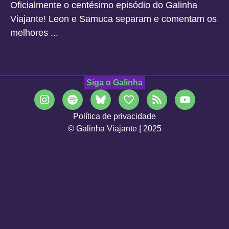
Oficialmente o centésimo episódio do Galinha
Viajante! Leon e Samuca separam e comentam os
melhores ...
Siga o Galinha
Política de privacidade
© Galinha Viajante | 2025