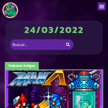
24/03/2022
Podcasts Antigos