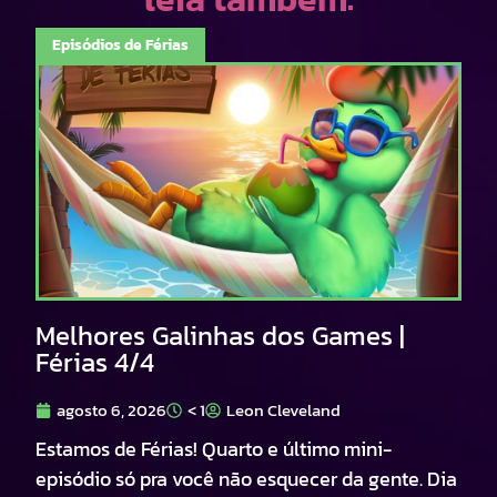
Episódios de Férias
Melhores Galinhas dos Games |
Férias 4/4
agosto 6, 2026
< 1
Leon Cleveland
Estamos de Férias! Quarto e último mini-
episódio só pra você não esquecer da gente. Dia