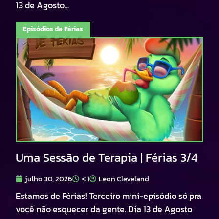
13 de Agosto...
Episódios de Férias
Uma Sessão de Terapia | Férias 3/4
julho 30, 2026
< 1
Leon Cleveland
Estamos de Férias! Terceiro mini-episódio só pra
você não esquecer da gente. Dia 13 de Agosto