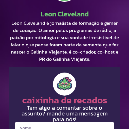
Leon Cleveland
Leon Cleveland é jornalista de formação e gamer
de coração. O amor pelos programas de rádio, a
paixão por mitologia e sua vontade irresistível de
falar o que pensa foram parte da semente que fez
nascer o Galinha Viajante. é co-criador, co-host e
PR do Galinha Viajante.
caixinha de recados
Tem algo a comentar sobre o
assunto? mande uma mensagem
para nós!