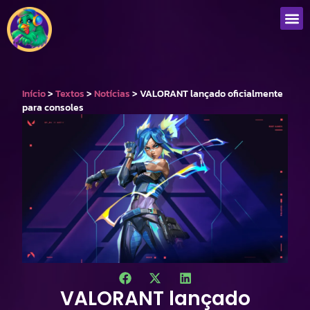
Início
>
Textos
>
Notícias
>
VALORANT lançado oficialmente
para consoles
VALORANT lançado