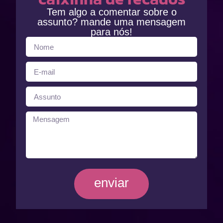
Tem algo a comentar sobre o
assunto? mande uma mensagem
para nós!
enviar