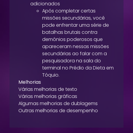
adicionados
Após completar certas
missões secundárias, você
pode enfrentar uma série de
batalhas brutais contra
demônios poderosos que
apareceram nessas missões
secundárias ao falar com a
pesquisadora na sala do
terminal no Prédio da Dieta em
Tóquio.
Melhorias
Várias melhorias de texto
Várias melhorias gráficas
Algumas melhorias de dublagems
Outras melhorias de desempenho