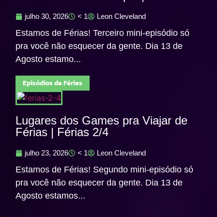
julho 30, 2026
< 1
Leon Cleveland
Estamos de Férias! Terceiro mini-episódio só
pra você não esquecer da gente. Dia 13 de
Agosto estamo...
Episódios de Férias
Lugares dos Games pra Viajar de
Férias | Férias 2/4
julho 23, 2026
< 1
Leon Cleveland
Estamos de Férias! Segundo mini-episódio só
pra você não esquecer da gente. Dia 13 de
Agosto estamos...