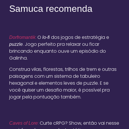
Samuca recomenda
:
O
dos jogos de estratégia e
Dorfromantik
lo-fi
. Jogo perfeito pra relaxar ou ficar
puzzle
brincando enquanto ouve um episódio do
Galinha.
Construa vilas, florestas, trilhos de trem e outras
paisagens com um sistema de tabuleiro
hexagonal e elementos leves de puzzle. E se
você quiser um desafio maior, é possível pra
jogar pela pontuação também.
:
Curte cRPG? Show, então vai nesse
Caves of Lore