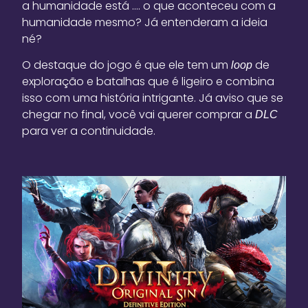
a humanidade está …. o que aconteceu com a
humanidade mesmo? Já entenderam a ideia
né?
O destaque do jogo é que ele tem um
de
loop
exploração e batalhas que é ligeiro e combina
isso com uma história intrigante. Já aviso que se
chegar no final, você vai querer comprar a
DLC
para ver a continuidade.