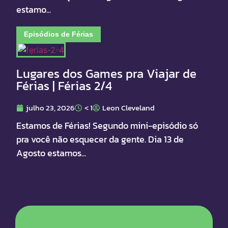
estamo...
Episódios de Férias
Lugares dos Games pra Viajar de
Férias | Férias 2/4
julho 23, 2026
< 1
Leon Cleveland
Estamos de Férias! Segundo mini-episódio só
pra você não esquecer da gente. Dia 13 de
Agosto estamos...