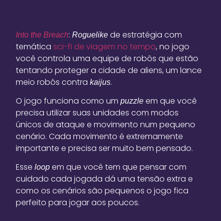
:
de estratégia com
Into the Breach
Roguelike
temática
sci-fi de viagem no tempo
, no jogo
você controla uma equipe de robôs que estão
tentando proteger a cidade de aliens, um lance
meio robôs contra
.
kaijus
O jogo funciona como um
em que você
puzzle
precisa utilizar suas unidades com modos
únicos de ataque e movimento num pequeno
cenário. Cada movimento é extremamente
importante e precisa ser muito bem pensado.
Esse
em que você tem que pensar com
loop
cuidado cada jogada dá uma tensão extra e
como os cenários são pequenos o jogo fica
perfeito para jogar aos poucos.