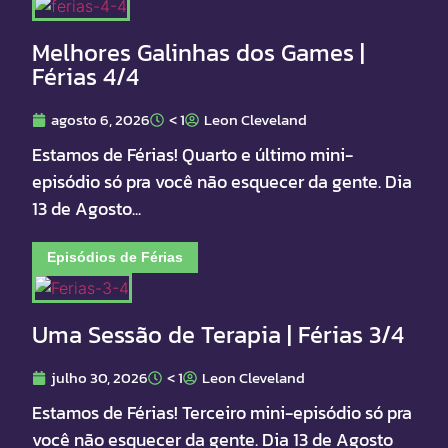
Melhores Galinhas dos Games |
Férias 4/4
agosto 6, 2026
< 1
Leon Cleveland
Estamos de Férias! Quarto e último mini-
episódio só pra você não esquecer da gente. Dia
13 de Agosto...
Episódios de Férias
Uma Sessão de Terapia | Férias 3/4
julho 30, 2026
< 1
Leon Cleveland
Estamos de Férias! Terceiro mini-episódio só pra
você não esquecer da gente. Dia 13 de Agosto