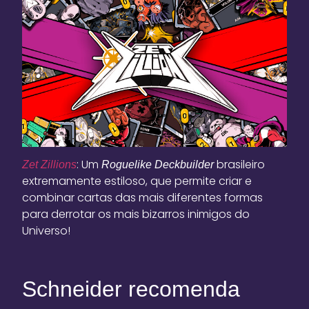
: Um
brasileiro
Zet Zillions
Roguelike Deckbuilder
extremamente estiloso, que permite criar e
combinar cartas das mais diferentes formas
para derrotar os mais bizarros inimigos do
Universo!
Schneider recomenda