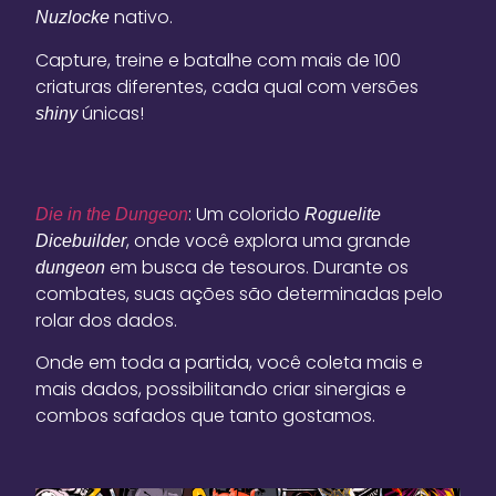
nativo.
Nuzlocke
Capture, treine e batalhe com mais de 100
criaturas diferentes, cada qual com versões
únicas!
shiny
: Um colorido
Die in the Dungeon
Roguelite
, onde você explora uma grande
Dicebuilder
em busca de tesouros. Durante os
dungeon
combates, suas ações são determinadas pelo
rolar dos dados.
Onde em toda a partida, você coleta mais e
mais dados, possibilitando criar sinergias e
combos safados que tanto gostamos.