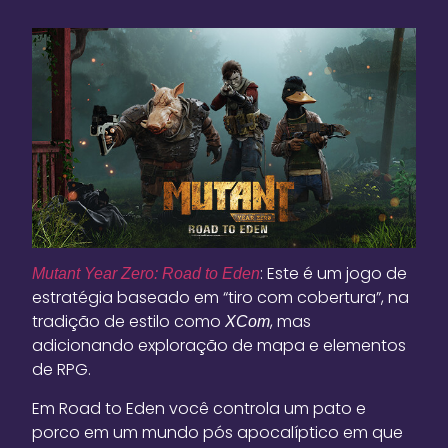
: Este é um jogo de
Mutant Year Zero: Road to Eden
estratégia baseado em “tiro com cobertura”, na
tradição de estilo como
, mas
XCom
adicionando exploração de mapa e elementos
de RPG.
Em Road to Eden você controla um pato e
porco em um mundo pós apocalíptico em que