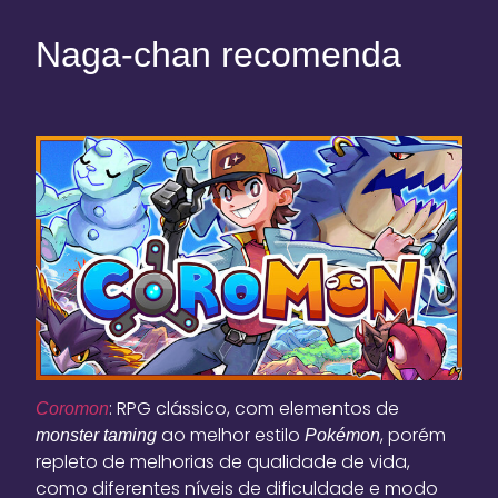
Naga-chan recomenda
: RPG clássico, com elementos de
Coromon
ao melhor estilo
, porém
monster taming
Pokémon
repleto de melhorias de qualidade de vida,
como diferentes níveis de dificuldade e modo