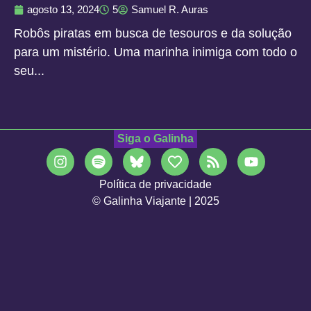
agosto 13, 2024
5
Samuel R. Auras
Robôs piratas em busca de tesouros e da solução
para um mistério. Uma marinha inimiga com todo o
seu...
Siga o Galinha
Política de privacidade
© Galinha Viajante | 2025