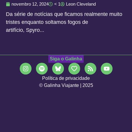
novembro 12, 2024
< 1
Leon Cleveland
Da série de notícias que ficamos realmente muito
tristes enquanto soltamos fogos de
artifício, Spyro...
Siga o Galinha
Política de privacidade
© Galinha Viajante | 2025