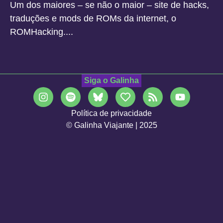
Um dos maiores – se não o maior – site de hacks,
traduções e mods de ROMs da internet, o
ROMHacking....
Siga o Galinha
Política de privacidade
© Galinha Viajante | 2025