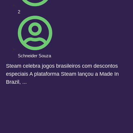
2
Schneider Souza
Steam celebra jogos brasileiros com descontos
especiais A plataforma Steam lançou a Made In
Brazil, ...