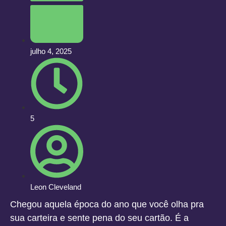
julho 4, 2025
5
Leon Cleveland
Chegou aquela época do ano que você olha pra
sua carteira e sente pena do seu cartão. É a