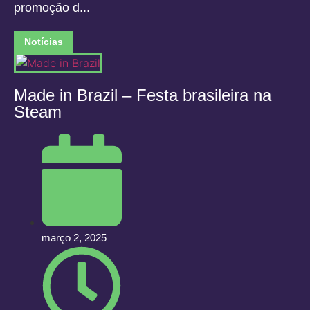
promoção d...
Notícias
Made in Brazil – Festa brasileira na
Steam
março 2, 2025