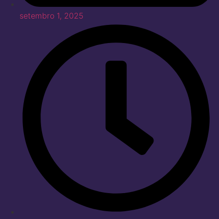
setembro 1, 2025