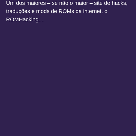
Um dos maiores – se não o maior – site de hacks,
traduções e mods de ROMs da internet, o
ROMHacking....