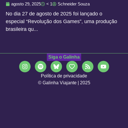
agosto 29, 2025
< 1
Schneider Souza
No dia 27 de agosto de 2025 foi lançado o
especial “Revolução dos Games”, uma produção
brasileira qu...
Siga o Galinha
Política de privacidade
© Galinha Viajante | 2025