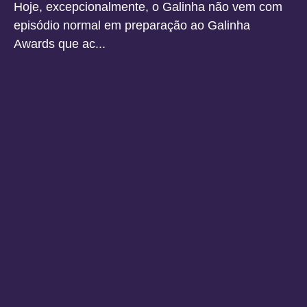
Hoje, excepcionalmente, o Galinha não vem com
episódio normal em preparação ao Galinha
Awards que ac...