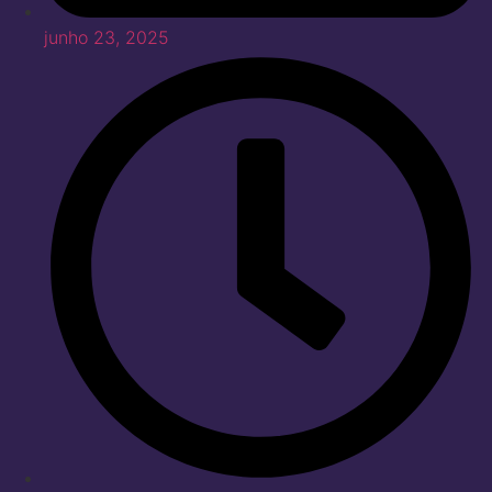
junho 23, 2025