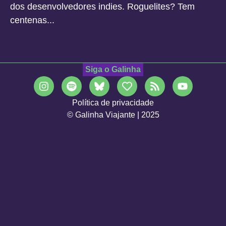
dos desenvolvedores indies. Roguelites? Tem
centenas...
Siga o Galinha
Política de privacidade
© Galinha Viajante | 2025