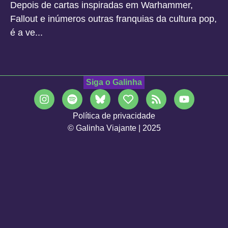
Depois de cartas inspiradas em Warhammer,
Fallout e inúmeros outras franquias da cultura pop,
é a ve...
Siga o Galinha
Política de privacidade
© Galinha Viajante | 2025