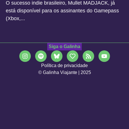
O sucesso indie brasileiro, Mullet MADJACK, já
está disponível para os assinantes do Gamepass
(Xbox,...
Siga o Galinha
Política de privacidade
© Galinha Viajante | 2025