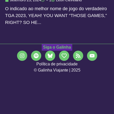
O indicado ao melhor nome de jogo do verdadeiro
TGA 2023, YEAH! YOU WANT “THOSE GAMES,”
RIGHT? SO HE...
Siga o Galinha
Política de privacidade
© Galinha Viajante | 2025