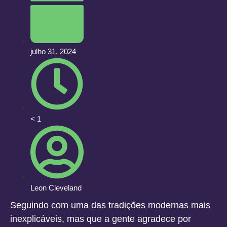
julho 31, 2024
< 1
Leon Cleveland
Seguindo com uma das tradições modernas mais
inexplicáveis, mas que a gente agradece por