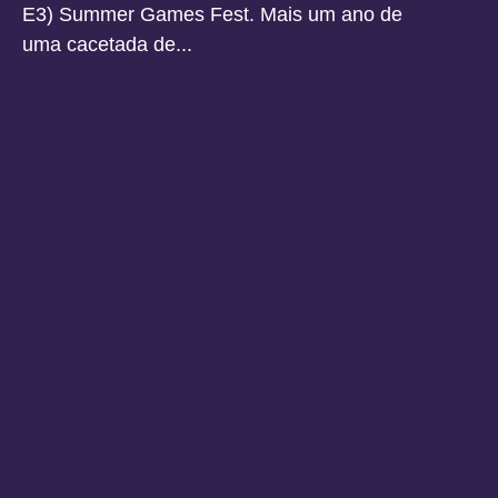
E3) Summer Games Fest. Mais um ano de
uma cacetada de...