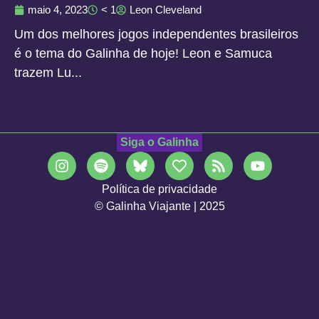
maio 4, 2023
< 1
Leon Cleveland
Um dos melhores jogos independentes brasileiros
é o tema do Galinha de hoje! Leon e Samuca
trazem Lu...
Siga o Galinha
Política de privacidade
© Galinha Viajante | 2025