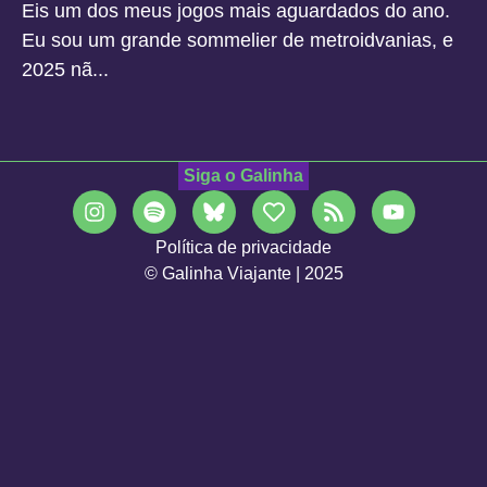
Eis um dos meus jogos mais aguardados do ano.
Eu sou um grande sommelier de metroidvanias, e
2025 nã...
Siga o Galinha
Política de privacidade
© Galinha Viajante | 2025