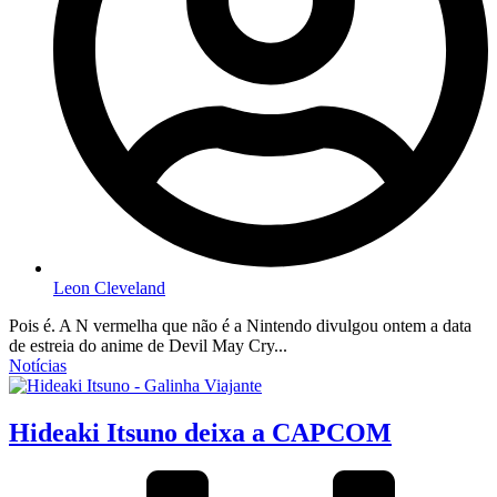
Leon Cleveland
Pois é. A N vermelha que não é a Nintendo divulgou ontem a data
de estreia do anime de Devil May Cry...
Notícias
Hideaki Itsuno deixa a CAPCOM