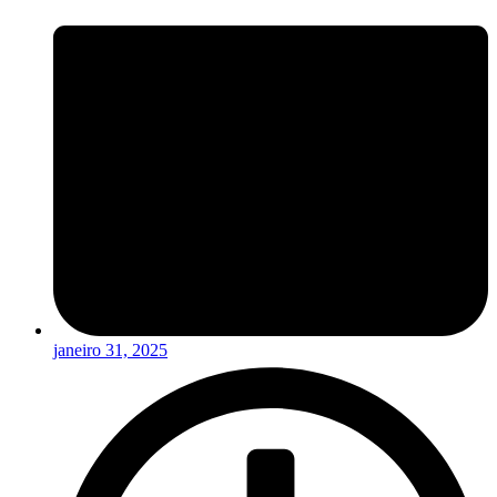
janeiro 31, 2025