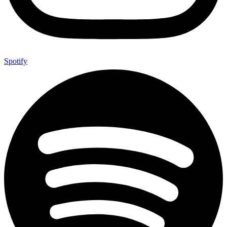
Spotify