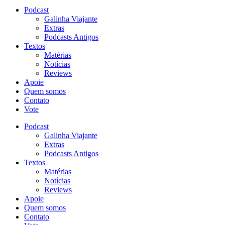
Podcast
Galinha Viajante
Extras
Podcasts Antigos
Textos
Matérias
Notícias
Reviews
Apoie
Quem somos
Contato
Vote
Podcast
Galinha Viajante
Extras
Podcasts Antigos
Textos
Matérias
Notícias
Reviews
Apoie
Quem somos
Contato