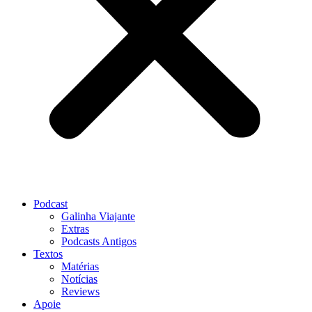
Podcast
Galinha Viajante
Extras
Podcasts Antigos
Textos
Matérias
Notícias
Reviews
Apoie