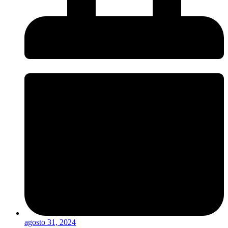
agosto 31, 2024