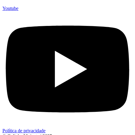
Youtube
Política de privacidade