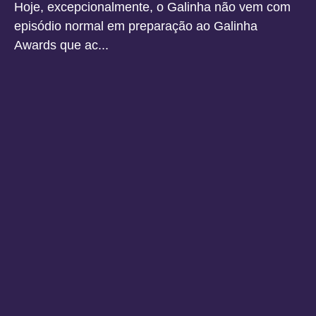
Hoje, excepcionalmente, o Galinha não vem com
episódio normal em preparação ao Galinha
Awards que ac...