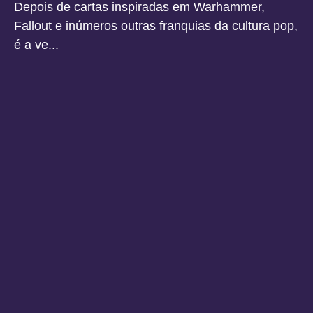
Depois de cartas inspiradas em Warhammer,
Fallout e inúmeros outras franquias da cultura pop,
é a ve...