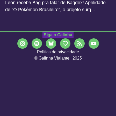
Leon recebe Bág pra falar de Bagdex! Apelidado
de “O Pokémon Brasileiro”, o projeto surg...
Siga o Galinha
Política de privacidade
© Galinha Viajante | 2025