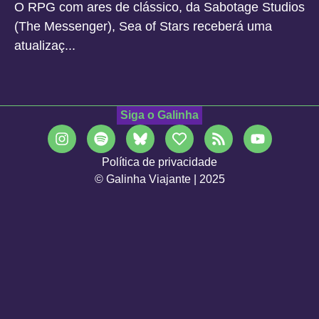
O RPG com ares de clássico, da Sabotage Studios
(The Messenger), Sea of Stars receberá uma
atualizaç...
Siga o Galinha
Política de privacidade
© Galinha Viajante | 2025