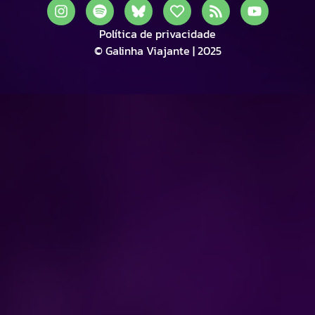
Política de privacidade
© Galinha Viajante | 2025