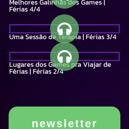
Melhores Galinhas dos Games |
Férias 4/4
Uma Sessão de Terapia | Férias 3/4
Lugares dos Games pra Viajar de
Férias | Férias 2/4
newsletter