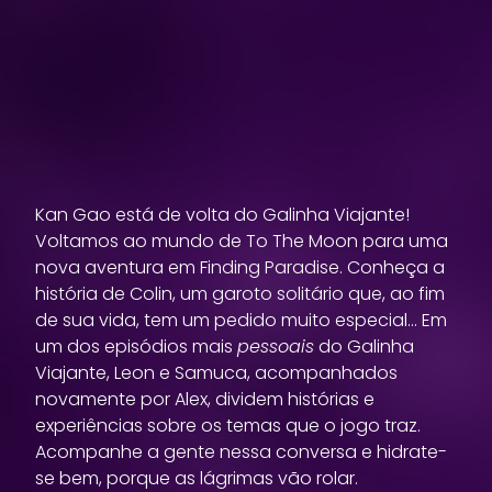
Kan Gao está de volta do Galinha Viajante!
Voltamos ao mundo de To The Moon para uma
nova aventura em Finding Paradise. Conheça a
história de Colin, um garoto solitário que, ao fim
de sua vida, tem um pedido muito especial… Em
um dos episódios mais
pessoais
do Galinha
Viajante, Leon e Samuca, acompanhados
novamente por Alex, dividem histórias e
experiências sobre os temas que o jogo traz.
Acompanhe a gente nessa conversa e hidrate-
se bem, porque as lágrimas vão rolar.