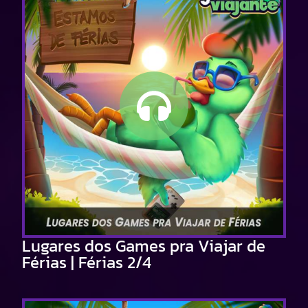
Lugares dos Games pra Viajar de
Férias | Férias 2/4