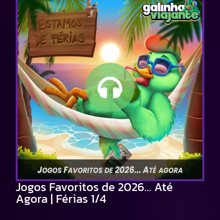
Jogos Favoritos de 2026… Até
Agora | Férias 1/4