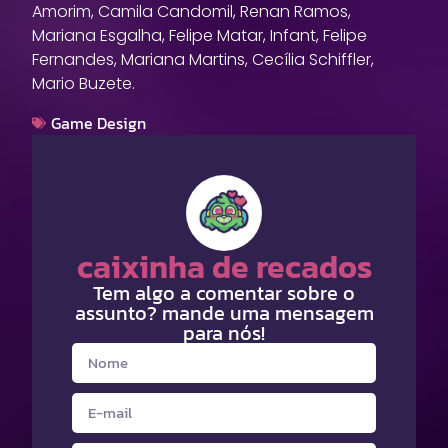
Amorim, Camila Candomil, Renan Ramos,
Mariana Esgalha, Felipe Matar, Infant, Felipe
Fernandes, Mariana Martins, Cecília Schiffler,
Mario Buzete.
Game Design
caixinha de recados
Tem algo a comentar sobre o
assunto? mande uma mensagem
para nós!