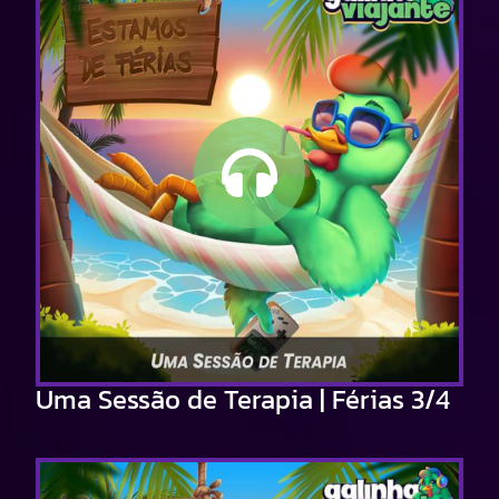
Uma Sessão de Terapia | Férias 3/4