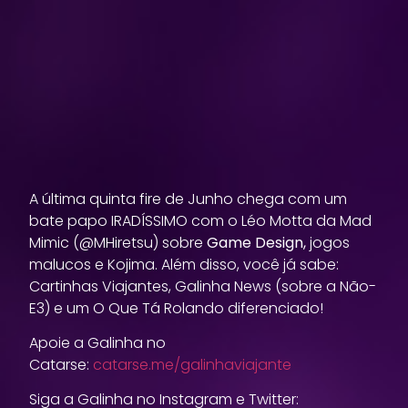
A última quinta fire de Junho chega com um
bate papo IRADÍSSIMO com o Léo Motta da Mad
Mimic (@MHiretsu) sobre
Game Design,
jogos
malucos e Kojima. Além disso, você já sabe:
Cartinhas Viajantes, Galinha News (sobre a Não-
E3) e um O Que Tá Rolando diferenciado!
Apoie a Galinha no
Catarse:
catarse.me/galinhaviajante
Siga a Galinha no Instagram e Twitter: