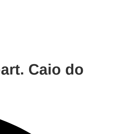
rt. Caio do