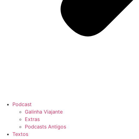
Podcast
Galinha Viajante
Extras
Podcasts Antigos
Textos