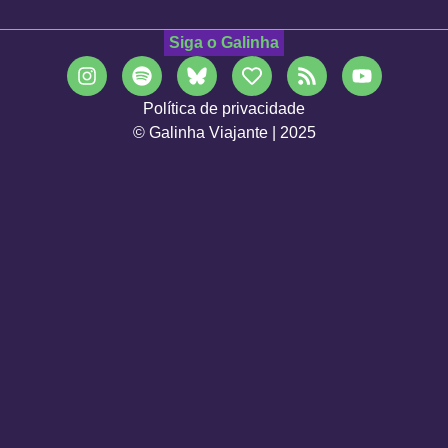
Siga o Galinha
Política de privacidade
© Galinha Viajante | 2025